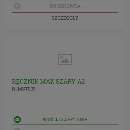
DO SCHOWKA
SZCZEGÓŁY
RĘCZNIK MAX SZARY A2
RJMST003
WYŚLIJ ZAPYTANIE