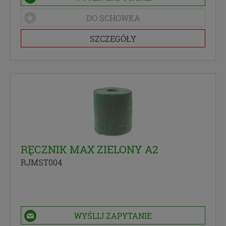
DO SCHOWKA
SZCZEGÓŁY
RĘCZNIK MAX ZIELONY A2
RJMST004
WYŚLIJ ZAPYTANIE