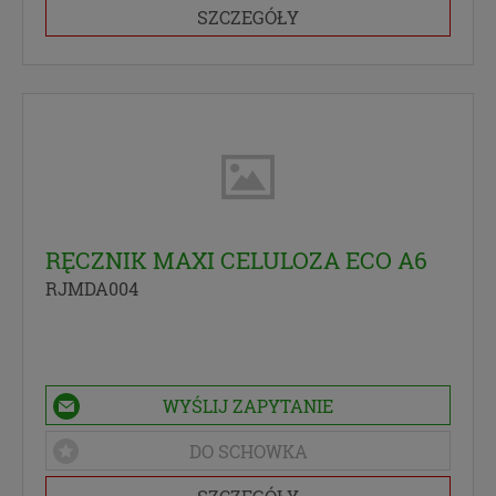
SZCZEGÓŁY
RĘCZNIK MAXI CELULOZA ECO A6
RJMDA004
WYŚLIJ ZAPYTANIE
DO SCHOWKA