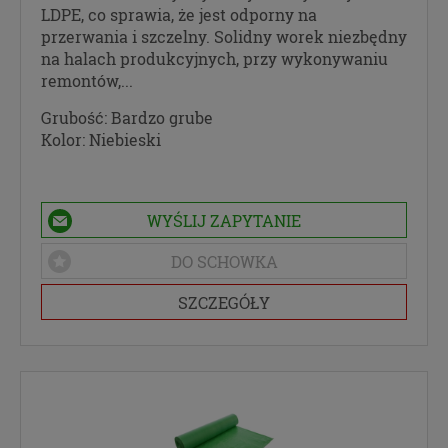
LDPE, co sprawia, że jest odporny na
przerwania i szczelny. Solidny worek niezbędny
na halach produkcyjnych, przy wykonywaniu
remontów,...
Grubość:
Bardzo grube
Kolor:
Niebieski
WYŚLIJ ZAPYTANIE
DO SCHOWKA
SZCZEGÓŁY