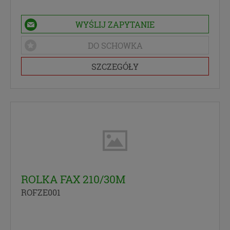
WYŚLIJ ZAPYTANIE
DO SCHOWKA
SZCZEGÓŁY
ROLKA FAX 210/30M
ROFZE001