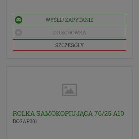
WYŚLIJ ZAPYTANIE
DO SCHOWKA
SZCZEGÓŁY
ROLKA SAMOKOPIUJĄCA 76/25 A10
ROSAP001