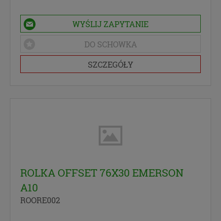
WYŚLIJ ZAPYTANIE
DO SCHOWKA
SZCZEGÓŁY
ROLKA OFFSET 76X30 EMERSON
A10
ROORE002