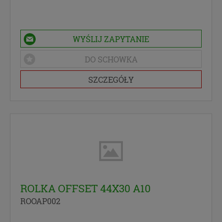
WYŚLIJ ZAPYTANIE
DO SCHOWKA
SZCZEGÓŁY
ROLKA OFFSET 44X30 A10
ROOAP002