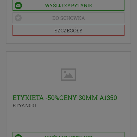
WYŚLIJ ZAPYTANIE
DO SCHOWKA
SZCZEGÓŁY
ETYKIETA -50%CENY 30MM A1350
ETYAN001