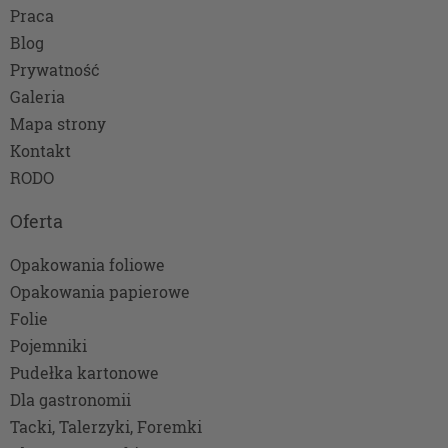
Praca
Blog
Prywatność
Galeria
Mapa strony
Kontakt
RODO
Oferta
Opakowania foliowe
Opakowania papierowe
Folie
Pojemniki
Pudełka kartonowe
Dla gastronomii
Tacki, Talerzyki, Foremki