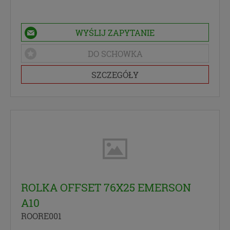
WYŚLIJ ZAPYTANIE
DO SCHOWKA
SZCZEGÓŁY
ROLKA OFFSET 76X25 EMERSON
A10
ROORE001