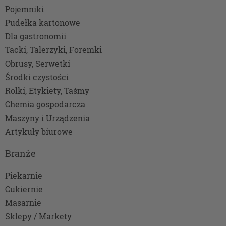
Pojemniki
Pudełka kartonowe
Dla gastronomii
Tacki, Talerzyki, Foremki
Obrusy, Serwetki
Środki czystości
Rolki, Etykiety, Taśmy
Chemia gospodarcza
Maszyny i Urządzenia
Artykuły biurowe
Branże
Piekarnie
Cukiernie
Masarnie
Sklepy / Markety