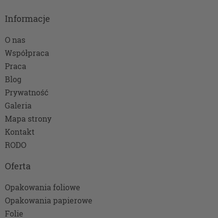
Informacje
O nas
Współpraca
Praca
Blog
Prywatność
Galeria
Mapa strony
Kontakt
RODO
Oferta
Opakowania foliowe
Opakowania papierowe
Folie